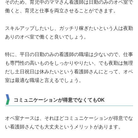
そのため、育児中のママさん看護師は日勤のみのオペ室で
働くと、育児と仕事を両立させることができます。
スキルアップしたいし、ガッチリ稼ぎたいという人は夜勤
ありのオペ室で働くと良いでしょう。
特に、平日の日勤のみの看護師の職場は少ないので、仕事
も専門性の高いものをしっかりやりたい、でも夜勤は無理
だし土日祝日は休みたいという看護師さんにとって、オペ
室は最適な職場と言えるでしょう。
コミュニケーションが得意でなくてもOK
オペ室ナースは、それほどコミュニケーションが得意でな
い看護師さんでも大丈夫というメリットがあります。