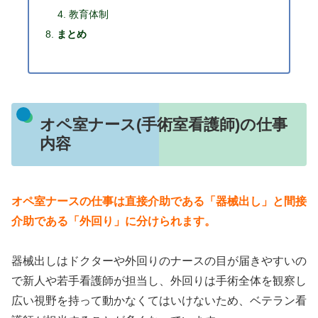
教育体制
まとめ
オペ室ナース(手術室看護師)の仕事
内容
オペ室ナースの仕事は直接介助である「器械出し」と間接
介助である「外回り」に分けられます。
器械出しはドクターや外回りのナースの目が届きやすいの
で新人や若手看護師が担当し、外回りは手術全体を観察し
広い視野を持って動かなくてはいけないため、ベテラン看