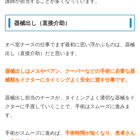
護師が担当することが多くなっています。
器械出し（直接介助）
オペ室ナースの仕事でまず最初に思い浮かぶものは、器械
出し（直接介助）だと思います。
器械出しはメスやペアン、クーパーなどの手術に必要な器
械類をドクターにタイミングよく安全に渡す仕事です。
器械出し担当のナースが、タイミングよく適切な器械をド
クターに手渡していくことで、手術はスムーズに進みま
す。
手術がスムーズに進めば、
手術時間が短くなり、患者さん