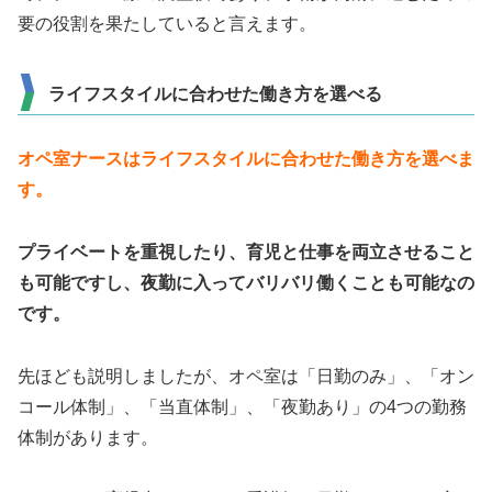
要の役割を果たしていると言えます。
ライフスタイルに合わせた働き方を選べる
オペ室ナースはライフスタイルに合わせた働き方を選べま
す。
プライベートを重視したり、育児と仕事を両立させること
も可能ですし、夜勤に入ってバリバリ働くことも可能なの
です。
先ほども説明しましたが、オペ室は「日勤のみ」、「オン
コール体制」、「当直体制」、「夜勤あり」の4つの勤務
体制があります。