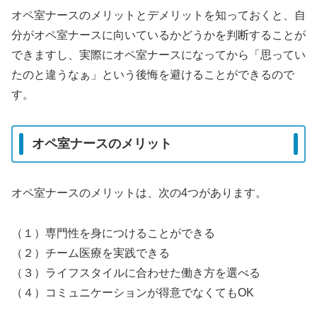
オペ室ナースのメリットとデメリットを知っておくと、自
分がオペ室ナースに向いているかどうかを判断することが
できますし、実際にオペ室ナースになってから「思ってい
たのと違うなぁ」という後悔を避けることができるので
す。
オペ室ナースのメリット
オペ室ナースのメリットは、次の4つがあります。
（１）専門性を身につけることができる
（２）チーム医療を実践できる
（３）ライフスタイルに合わせた働き方を選べる
（４）コミュニケーションが得意でなくてもOK