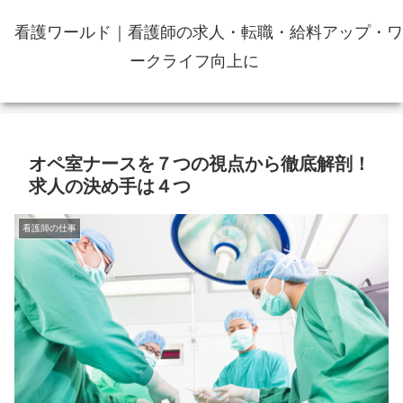
看護ワールド｜看護師の求人・転職・給料アップ・ワ
ークライフ向上に
オペ室ナースを７つの視点から徹底解剖！
求人の決め手は４つ
看護師の仕事