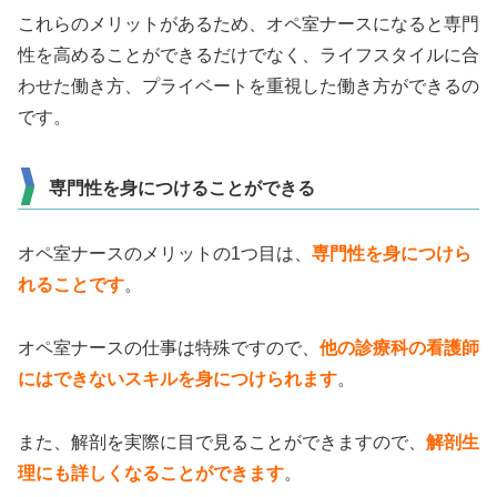
これらのメリットがあるため、オペ室ナースになると専門
性を高めることができるだけでなく、ライフスタイルに合
わせた働き方、プライベートを重視した働き方ができるの
です。
専門性を身につけることができる
オペ室ナースのメリットの1つ目は、
専門性を身につけら
れることです
。
オペ室ナースの仕事は特殊ですので、
他の診療科の看護師
にはできないスキルを身につけられます
。
また、解剖を実際に目で見ることができますので、
解剖生
理にも詳しくなることができます
。