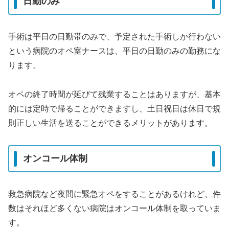
日勤のみ
手術は平日の日勤帯のみで、予定された手術しか行わない
という病院のオペ室ナースは、平日の日勤のみの勤務にな
ります。
オペの終了時間が延びて残業することはありますが、基本
的には定時で帰ることができますし、土日祝日は休日で規
則正しい生活を送ることができるメリットがあります。
オンコール体制
救急病院など夜間に緊急オペをすることがあるけれど、件
数はそれほど多くない病院はオンコール体制を取っていま
す。