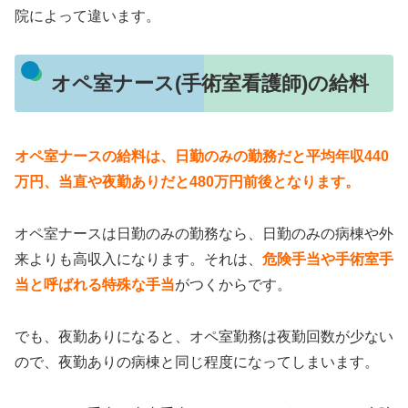
院によって違います。
オペ室ナース(手術室看護師)の給料
オペ室ナースの給料は、日勤のみの勤務だと平均年収440
万円、当直や夜勤ありだと480万円前後となります。
オペ室ナースは日勤のみの勤務なら、日勤のみの病棟や外
来よりも高収入になります。それは、
危険手当や手術室手
当と呼ばれる特殊な手当
がつくからです。
でも、夜勤ありになると、オペ室勤務は夜勤回数が少ない
ので、夜勤ありの病棟と同じ程度になってしまいます。