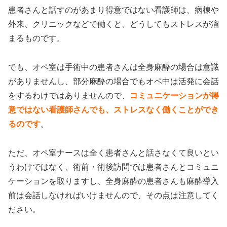
患者さんと話すのがあまり得意ではない看護師は、病棟や
外来、クリニックなどで働くと、どうしてもストレスが溜
まるものです。
でも、オペ室は手術中の患者さんは全身麻酔の場合は意識
がありませんし、部分麻酔の場合でもオペ中は活発に会話
をするわけではありませんので、
コミュニケーションが得
意ではない看護師さんでも、ストレスなく働くことができ
るのです
。
ただ、オペ室ナースは全く患者さんと話さなくて良いとい
うわけではなく、術前・術後訪問では患者さんとコミュニ
ケーションを取りますし、全身麻酔の患者さんも麻酔導入
前は会話しなければいけませんので、その点は注意してく
ださい。