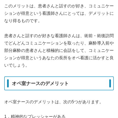
このメリットは、患者さんと話すのが好き、コミュニケー
ションが得意という看護師さんにとっては、デメリットに
なり得るものです。
患者さんと話すのが好きな看護師さんは、術前・術後訪問
でどんどんコミュニケーションを取ったり、麻酔導入前や
部分麻酔の患者さんと積極的に会話をして、コミュニケー
ションが得意というあなたの長所をオペ看護に活かすと良
いでしょう。
オペ室ナースのデメリット
オペ室ナースのデメリットは、次の5つがあります。
1．精神的なプレッシャーがある