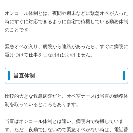
オンコール体制とは、夜間や週末などに緊急オペが入った
時にすぐに対応できるように自宅で待機している勤務体制
のことです。
緊急オペが入り、病院から連絡があったら、すぐに病院に
駆けつけて仕事をしなければいけません。
当直体制
比較的大きな救急病院だと、オペ室ナースは当直の勤務体
制を取っているところもあります。
当直はオンコール体制とは違い、病院内で待機していま
す。ただ、夜勤ではないので緊急オペがない時は、電話番