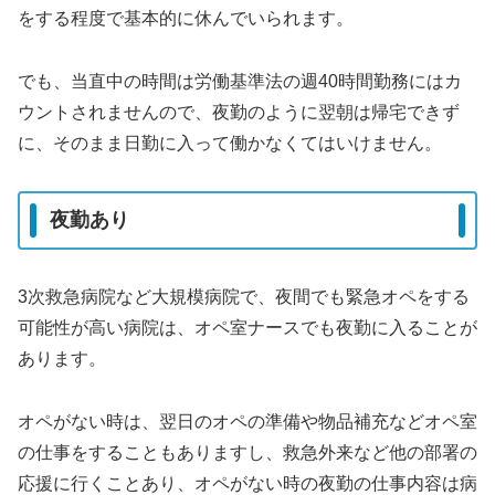
をする程度で基本的に休んでいられます。
でも、当直中の時間は労働基準法の週40時間勤務にはカ
ウントされませんので、夜勤のように翌朝は帰宅できず
に、そのまま日勤に入って働かなくてはいけません。
夜勤あり
3次救急病院など大規模病院で、夜間でも緊急オペをする
可能性が高い病院は、オペ室ナースでも夜勤に入ることが
あります。
オペがない時は、翌日のオペの準備や物品補充などオペ室
の仕事をすることもありますし、救急外来など他の部署の
応援に行くことあり、オペがない時の夜勤の仕事内容は病