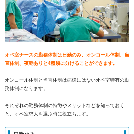
オペ室ナースの勤務体制は日勤のみ、オンコール体制、当
直体制、夜勤ありと4種類に分けることができます。
オンコール体制と当直体制は病棟にはないオペ室特有の勤
務体制になります。
それぞれの勤務体制の特徴やメリットなどを知っておく
と、オペ室求人を選ぶ時に役立ちます。