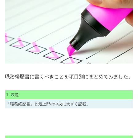
職務経歴書に書くべきことを項目別にまとめてみました。
1. 表題
「職務経歴書」と最上部の中央に大きく記載。