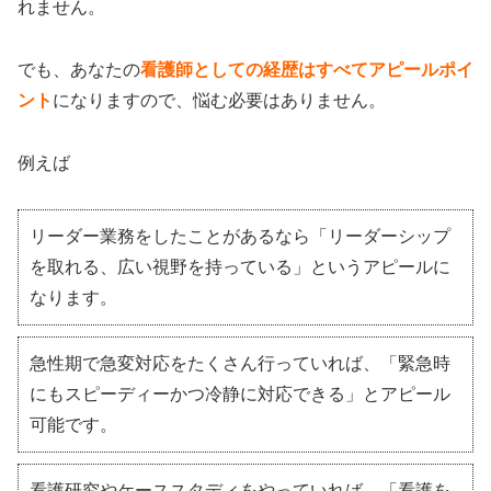
れません。
でも、あなたの
看護師としての経歴はすべてアピールポイ
ント
になりますので、悩む必要はありません。
例えば
リーダー業務をしたことがあるなら「リーダーシップ
を取れる、広い視野を持っている」というアピールに
なります。
急性期で急変対応をたくさん行っていれば、「緊急時
にもスピーディーかつ冷静に対応できる」とアピール
可能です。
看護研究やケーススタディをやっていれば、「看護を