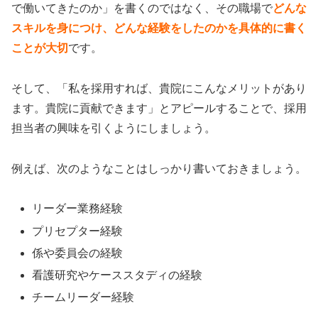
で働いてきたのか」を書くのではなく、その職場で
どんな
スキルを身につけ、どんな経験をしたのかを具体的に書く
ことが大切
です。
そして、「私を採用すれば、貴院にこんなメリットがあり
ます。貴院に貢献できます」とアピールすることで、採用
担当者の興味を引くようにしましょう。
例えば、次のようなことはしっかり書いておきましょう。
リーダー業務経験
プリセプター経験
係や委員会の経験
看護研究やケーススタディの経験
チームリーダー経験