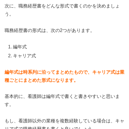
次に、職務経歴書をどんな形式で書くのかを決めましょ
う。
職務経歴書の形式は、次の
2
つがあります。
編年式
キャリア式
編年式は時系列に沿ってまとめたもので、キャリア式は業
種ごとにまとめた形式になります。
基本的に、看護師は編年式で書くと書きやすいと思いま
す。
もし、看護師以外の業種を複数経験している場合は、キャ
リア式で職務経歴書を書くと良いでしょう。