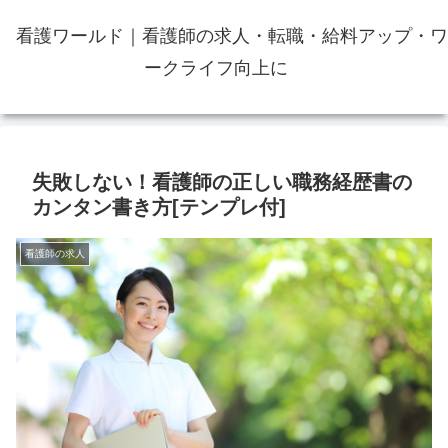
看護ワールド｜看護師の求人・転職・給料アップ・ワ
ークライフ向上に
失敗しない！看護師の正しい職務経歴書の
カンタン書き方[テンプレ付]
看護師の求人