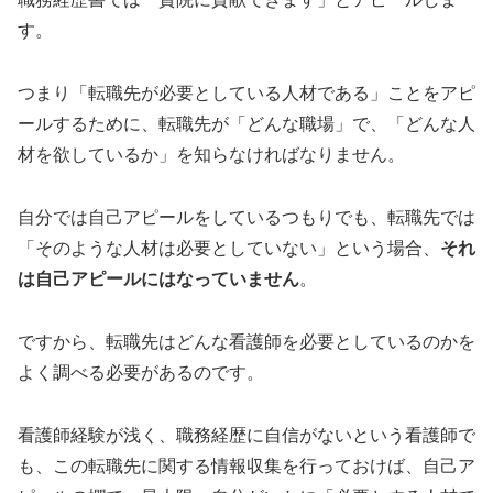
す。
つまり「転職先が必要としている人材である」ことをアピ
ールするために、転職先が「どんな職場」で、「どんな人
材を欲しているか」を知らなければなりません。
自分では自己アピールをしているつもりでも、転職先では
「そのような人材は必要としていない」という場合、
それ
は自己アピールにはなっていません
。
ですから、転職先はどんな看護師を必要としているのかを
よく調べる必要があるのです。
看護師経験が浅く、職務経歴に自信がないという看護師で
も、この転職先に関する情報収集を行っておけば、自己ア