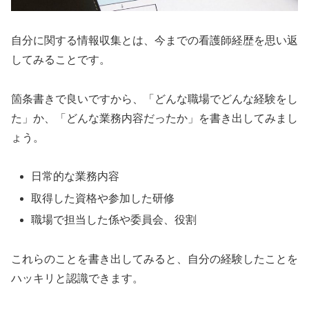
自分に関する情報収集とは、今までの看護師経歴を思い返
してみることです。
箇条書きで良いですから、「どんな職場でどんな経験をし
た」か、「どんな業務内容だったか」を書き出してみまし
ょう。
日常的な業務内容
取得した資格や参加した研修
職場で担当した係や委員会、役割
これらのことを書き出してみると、自分の経験したことを
ハッキリと認識できます。