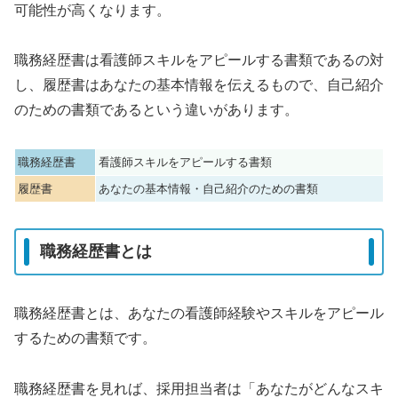
可能性が高くなります。
職務経歴書は看護師スキルをアピールする書類であるの対
し、履歴書はあなたの基本情報を伝えるもので、自己紹介
のための書類であるという違いがあります。
職務経歴書
看護師スキルをアピールする書類
履歴書
あなたの基本情報・自己紹介のための書類
職務経歴書とは
職務経歴書とは、あなたの看護師経験やスキルをアピール
するための書類です。
職務経歴書を見れば、採用担当者は「あなたがどんなスキ