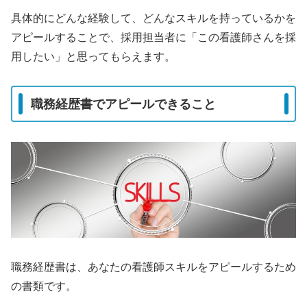
具体的にどんな経験して、どんなスキルを持っているかを
アピールすることで、採用担当者に「この看護師さんを採
用したい」と思ってもらえます。
職務経歴書でアピールできること
職務経歴書は、あなたの看護師スキルをアピールするため
の書類です。