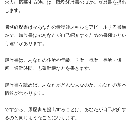
求人に応募する時には、職務経歴書のほかに履歴書を提出
します。
職務経歴書は≪あなたの看護師スキルをアピールする書類
≫で、履歴書は≪あなたが自己紹介するための書類≫とい
う違いがあります。
履歴書は、あなたの住所や年齢、学歴、職歴、長所・短
所、通勤時間、志望動機などを書きます。
履歴書を読めば、あなたがどんな人なのか、あなたの基本
情報がわかります。
ですから、履歴書を提出することは、あなたが自己紹介す
るのと同じようなことになります。