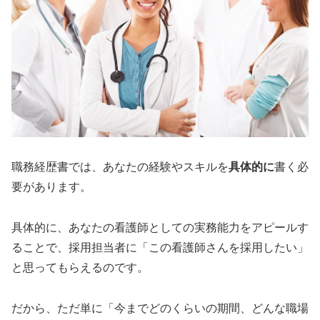
職務経歴書では、あなたの経験やスキルを
具体的に
書く必
要があります。
具体的に、あなたの看護師としての実務能力をアピールす
ることで、採用担当者に「この看護師さんを採用したい」
と思ってもらえるのです。
だから、ただ単に「今までどのくらいの期間、どんな職場