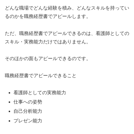
どんな職場でどんな経験を積み、どんなスキルを持ってい
るのかを職務経歴書でアピールします。
ただ、職務経歴書でアピールできるのは、看護師としての
スキル・実務能力だけではありません。
そのほかの面もアピールできるのです。
職務経歴書でアピールできること
看護師としての実務能力
仕事への姿勢
自己分析能力
プレゼン能力