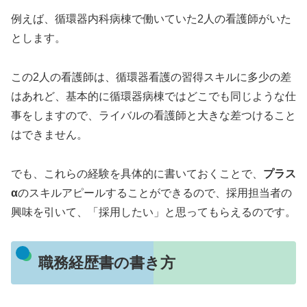
例えば、循環器内科病棟で働いていた
2
人の看護師がいた
とします。
この
2
人の看護師は、循環器看護の習得スキルに多少の差
はあれど、基本的に循環器病棟ではどこでも同じような仕
事をしますので、ライバルの看護師と大きな差つけること
はできません。
でも、これらの経験を具体的に書いておくことで、
プラス
α
のスキルアピールすることができるので、採用担当者の
興味を引いて、「採用したい」と思ってもらえるのです。
職務経歴書の書き方