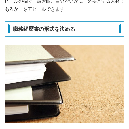
ピールの欄で、最大限、自分がいかに「必要とする人材で
あるか」をアピールできます。
職務経歴書の形式を決める