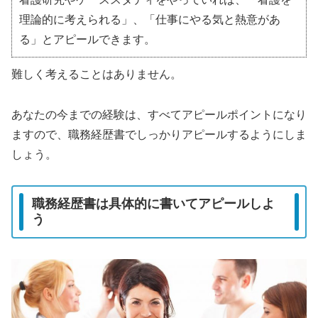
理論的に考えられる」、「仕事にやる気と熱意があ
る」とアピールできます。
難しく考えることはありません。
あなたの今までの経験は、すべてアピールポイントになり
ますので、職務経歴書でしっかりアピールするようにしま
しょう。
職務経歴書は具体的に書いてアピールしよ
う