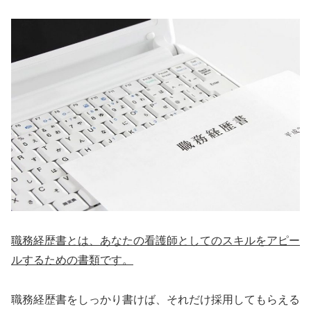
職務経歴書とは、あなたの看護師としてのスキルをアピー
ルするための書類です。
職務経歴書をしっかり書けば、それだけ採用してもらえる