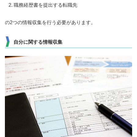
職務経歴書を提出する転職先
の
2
つの情報収集を行う必要があります。
自分に関する情報収集