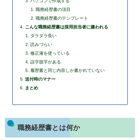
パソコンで作成する
職務経歴書の項目
職務経歴書のテンプレート
こんな職務経歴書は採用担当者に嫌われる
ダラダラ長い
読みづらい
修正液を使っている
誤字脱字がある
履歴書と同じ内容しか書かれていない
送付時のマナー
まとめ
職務経歴書とは何か