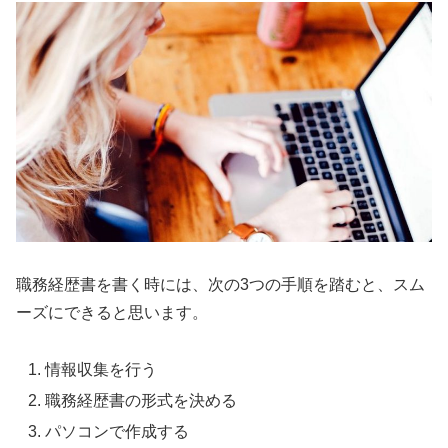
職務経歴書を書く時には、次の
3
つの手順を踏むと、スム
ーズにできると思います。
情報収集を行う
職務経歴書の形式を決める
パソコンで作成する