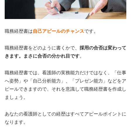
職務経歴書は
自己アピールのチャンス
です。
職務経歴書をどのように書くかで、
採用の合否は変わって
きます。まさに合否の分かれ目です
。
職務経歴書では、看護師の実務能力だけではなく、「仕事
へ姿勢」や「自己分析能力」、「プレゼン能力」などをア
ピールできますので、それを意識して職務経歴書を作成し
ましょう。
あなたの看護師としての経歴はすべてアピールポイントに
なります。