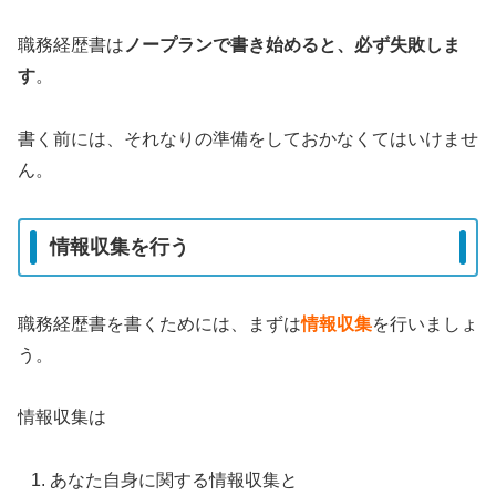
職務経歴書は
ノープランで書き始めると、必ず失敗しま
す
。
書く前には、それなりの準備をしておかなくてはいけませ
ん。
情報収集を行う
職務経歴書を書くためには、まずは
情報収集
を行いましょ
う。
情報収集は
あなた自身に関する情報収集と