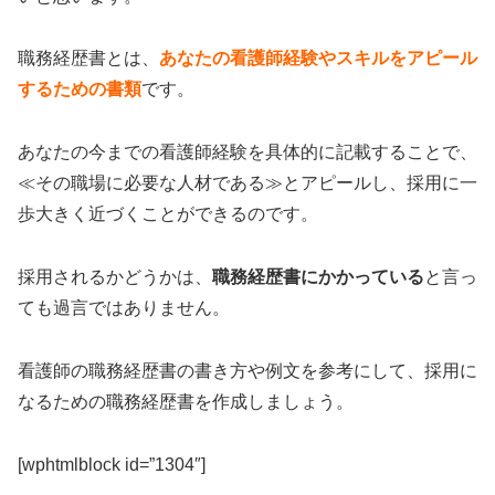
職務経歴書とは、
あなたの看護師経験やスキルをアピール
するための書類
です。
あなたの今までの看護師経験を具体的に記載することで、
≪その職場に必要な人材である≫とアピールし、採用に一
歩大きく近づくことができるのです。
採用されるかどうかは、
職務経歴書にかかっている
と言っ
ても過言ではありません。
看護師の職務経歴書の書き方や例文を参考にして、採用に
なるための職務経歴書を作成しましょう。
[wphtmlblock id=”1304″]