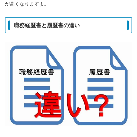
が高くなりますよ。
職務経歴書と履歴書の違い