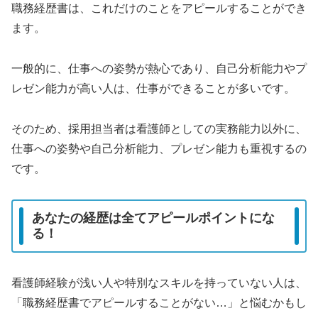
職務経歴書は、これだけのことをアピールすることができ
ます。
一般的に、仕事への姿勢が熱心であり、自己分析能力やプ
レゼン能力が高い人は、仕事ができることが多いです。
そのため、採用担当者は看護師としての実務能力以外に、
仕事への姿勢や自己分析能力、プレゼン能力も重視するの
です。
あなたの経歴は全てアピールポイントにな
る！
看護師経験が浅い人や特別なスキルを持っていない人は、
「職務経歴書でアピールすることがない…」と悩むかもし