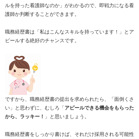
ルを持った看護師なのか」がわかるので、即戦力になる看
護師か判断することができます。
職務経歴書は「私はこんなスキルを持っています！」とア
ピールする絶好のチャンスです。
ですから、職務経歴書の提出を求められたら、「面倒くさ
い」と思わずに、むしろ「
アピールできる機会をもらった
から、ラッキー！
」と思いましょう。
職務経歴書をしっかり書けば、それだけ採用される可能性