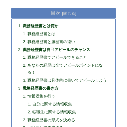
目次
職務経歴書とは何か
職務経歴書とは
職務経歴書と履歴書の違い
職務経歴書は自己アピールのチャンス
職務経歴書でアピールできること
あなたの経歴は全てアピールポイントにな
る！
職務経歴書は具体的に書いてアピールしよう
職務経歴書の書き方
情報収集を行う
自分に関する情報収集
転職先に関する情報収集
職務経歴書の形式を決める