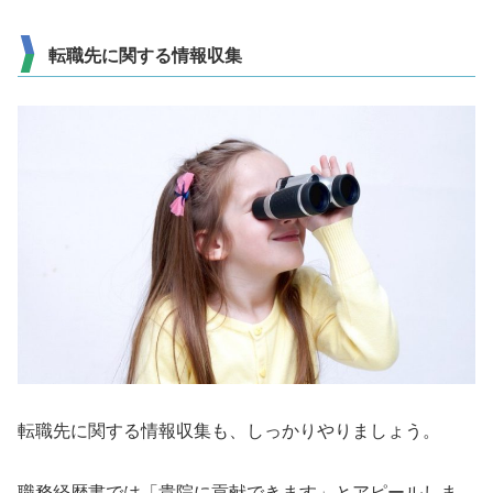
転職先に関する情報収集
転職先に関する情報収集も、しっかりやりましょう。
職務経歴書では「貴院に貢献できます」とアピールしま