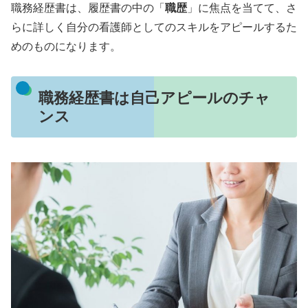
職務経歴書は、履歴書の中の「
職歴
」に焦点を当てて、さ
らに詳しく自分の看護師としてのスキルをアピールするた
めのものになります。
職務経歴書は自己アピールのチャ
ンス