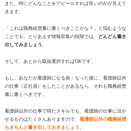
また、特にどんなことをアピールすれば良いのかが見えて
きます。
「これは職務経歴書に書くべきことかな？」と悩むような
ことでも、とりあえず情報収集の段階では、
どんどん書き
出してみましょう
。
そして、あとから取捨選択すれば
OK
です。
もし、あなたが看護師になる前・なった後に、看護師以外
の仕事（正社員）をしたことがあるなら、それも職務経歴
書に書くべきです。
看護師以外の仕事で得たスキルでも、看護師の仕事に活か
せるものはたくさんありますので、
看護師以外の職務経歴
もきちんと書き出しておきましょう
。