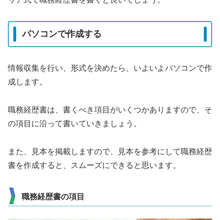
パソコンで作成する
情報収集を行い、形式を決めたら、いよいよパソコンで作
成します。
職務経歴書は、書くべき項目がいくつかありますので、そ
の項目に沿って書いていきましょう。
また、見本を掲載しますので、見本を参考にして職務経歴
書を作成すると、スムーズにできると思います。
職務経歴書の項目