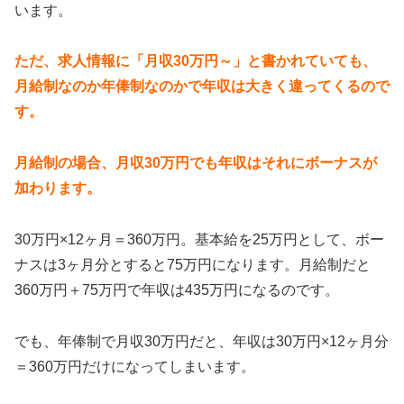
います。
ただ、求人情報に「月収30万円～」と書かれていても、
月給制なのか年俸制なのかで年収は大きく違ってくるので
す。
月給制の場合、月収30万円でも年収はそれにボーナスが
加わります。
30万円×12ヶ月＝360万円。基本給を25万円として、ボー
ナスは3ヶ月分とすると75万円になります。月給制だと
360万円＋75万円で年収は435万円になるのです。
でも、年俸制で月収30万円だと、年収は30万円×12ヶ月分
＝360万円だけになってしまいます。