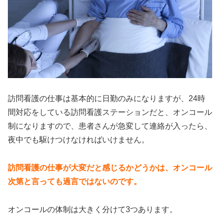
訪問看護の仕事は基本的に日勤のみになりますが、24時
間対応をしている訪問看護ステーションだと、オンコール
制になりますので、患者さんが急変して連絡が入ったら、
夜中でも駆けつけなければいけません。
訪問看護の仕事が大変だと感じるかどうかは、オンコール
次第と言っても過言ではないのです。
オンコールの体制は大きく分けて3つあります。