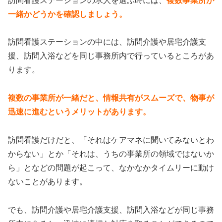
訪問看護ステーションの求人を選ぶ時には、
複数事業所が
一緒かどうかを確認しましょう。
訪問看護ステーションの中には、訪問介護や居宅介護支
援、訪問入浴などを同じ事務所内で行っているところがあ
ります。
複数の事業所が一緒だと、情報共有がスムーズで、物事が
迅速に進むというメリットがあります。
訪問看護だけだと、「それはケアマネに聞いてみないとわ
からない」とか「それは、うちの事業所の領域ではないか
ら」となどの問題が起こって、なかなかタイムリーに動け
ないことがあります。
でも、訪問介護や居宅介護支援、訪問入浴などが同じ事務