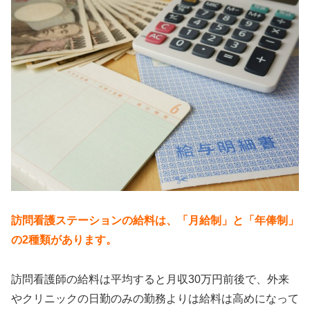
訪問看護ステーションの給料は、「月給制」と「年俸制」
の2種類があります。
訪問看護師の給料は平均すると月収30万円前後で、外来
やクリニックの日勤のみの勤務よりは給料は高めになって