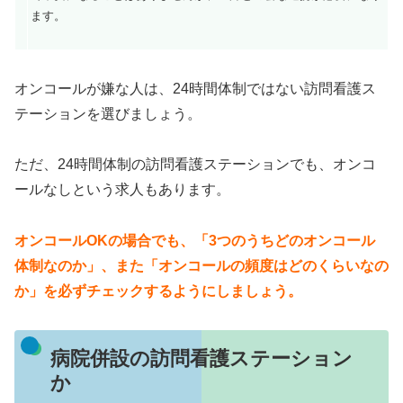
ます。
オンコールが嫌な人は、24時間体制ではない訪問看護ス
テーションを選びましょう。
ただ、24時間体制の訪問看護ステーションでも、オンコ
ールなしという求人もあります。
オンコールOKの場合でも、「3つのうちどのオンコール
体制なのか」、また「オンコールの頻度はどのくらいなの
か」を必ずチェックするようにしましょう。
病院併設の訪問看護ステーション
か