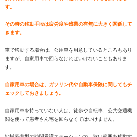
す。
その時の移動手段は疲労度や残業の有無に大きく関係して
きます。
車で移動する場合は、公用車を用意しているところもあり
ますが、自家用車で回らなければいけないこともありま
す。
自家用車の場合は、ガソリン代や自動車保険に関してもチ
ェックしておきましょう。
自家用車を持っていない人は、徒歩や自転車、公共交通機
関を使って患者さん宅を回らなくてはいけません。
地域密着型の訪問看護ステーションで、狭い範囲を移動す