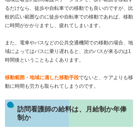
るだけなら、徒歩や自転車での移動でも良いのですが、比
較的広い範囲なのに徒歩や自転車での移動であれば、移動
に時間がかかりますし、疲れてしまいます。
また、電車やバスなどの公共交通機関での移動の場合、地
域によってはバスに乗り遅れると、次のバスが来るのは1
時間後ということもよくあります。
移動範囲・地域に適した移動手段
でないと、ケアよりも移
動に時間も労力も取られてしまうのです。
訪問看護師の給料は、月給制か年俸
制か