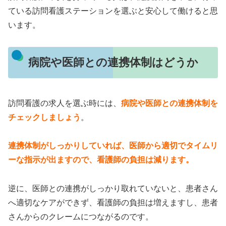
ている訪問看護ステーションを選ぶと安心して働けると思
います。
病院や医師との連携体制はどうか
訪問看護の求人を選ぶ時には、
病院や医師との連携体制を
チェックしましょう
。
連携体制がしっかりしていれば、医師から適切でタイムリ
ーな指示が出ますので、看護師の負担は減ります。
逆に、医師との連携がしっかり取れていないと、患者さん
へ適切なケアができず、看護師の負担は増えますし、患者
さんからのクレームにつながるのです。