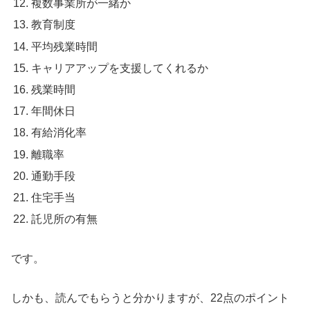
複数事業所が一緒か
教育制度
平均残業時間
キャリアアップを支援してくれるか
残業時間
年間休日
有給消化率
離職率
通勤手段
住宅手当
託児所の有無
です。
しかも、読んでもらうと分かりますが、22点のポイント