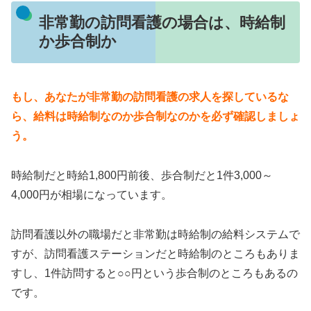
非常勤の訪問看護の場合は、時給制
か歩合制か
もし、あなたが非常勤の訪問看護の求人を探しているな
ら、給料は時給制なのか歩合制なのかを必ず確認しましょ
う。
時給制だと時給1,800円前後、歩合制だと1件3,000～
4,000円が相場になっています。
訪問看護以外の職場だと非常勤は時給制の給料システムで
すが、訪問看護ステーションだと時給制のところもありま
すし、1件訪問すると○○円という歩合制のところもあるの
です。