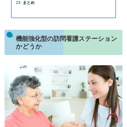
まとめ
機能強化型の訪問看護ステーション
かどうか