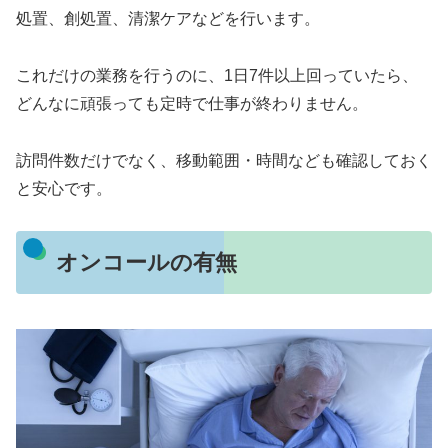
処置、創処置、清潔ケアなどを行います。
これだけの業務を行うのに、1日7件以上回っていたら、
どんなに頑張っても定時で仕事が終わりません。
訪問件数だけでなく、移動範囲・時間なども確認しておく
と安心です。
オンコールの有無