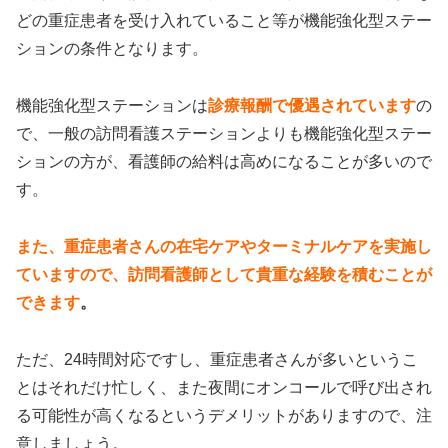
どの重症患者を受け入れていること等が機能強化型ステー
ションの条件となります。
機能強化型ステーションは
診療報酬で優遇されています
の
で、一般の訪問看護ステーションよりも機能強化型ステー
ションの方が、看護師の給料は高めになることが多いので
す。
また、重症患者さんの在宅ケアやターミナルケアを実施し
ていますので、訪問看護師として貴重な経験を積むことが
できます
。
ただ、24時間対応ですし、重症患者さんが多いというこ
とはそれだけ忙しく、また夜間にオンコールで呼び出され
る可能性が高くなるというデメリットがありますので、注
意しましょう。