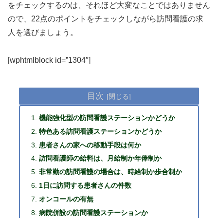
をチェックするのは、それほど大変なことではありません
ので、22点のポイントをチェックしながら訪問看護の求
人を選びましょう。
[wphtmlblock id=”1304″]
目次
機能強化型の訪問看護ステーションかどうか
特色ある訪問看護ステーションかどうか
患者さんの家への移動手段は何か
訪問看護師の給料は、月給制か年俸制か
非常勤の訪問看護の場合は、時給制か歩合制か
1日に訪問する患者さんの件数
オンコールの有無
病院併設の訪問看護ステーションか