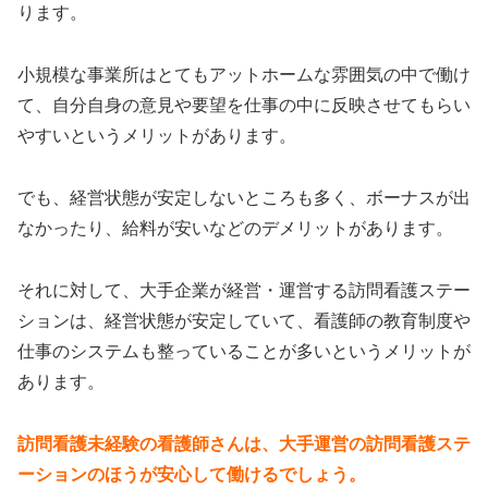
ります。
小規模な事業所はとてもアットホームな雰囲気の中で働け
て、自分自身の意見や要望を仕事の中に反映させてもらい
やすいというメリットがあります。
でも、経営状態が安定しないところも多く、ボーナスが出
なかったり、給料が安いなどのデメリットがあります。
それに対して、大手企業が経営・運営する訪問看護ステー
ションは、経営状態が安定していて、看護師の教育制度や
仕事のシステムも整っていることが多いというメリットが
あります。
訪問看護未経験の看護師さんは、大手運営の訪問看護ステ
ーションのほうが安心して働けるでしょう。