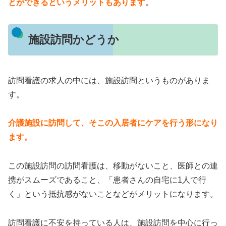
とができるというメリットもあります
。
施設訪問かどうか
訪問看護の求人の中には、施設訪問というものがありま
す。
介護施設に訪問して、そこの入居者にケアを行う形になり
ます。
この施設訪問の訪問看護は、移動がないこと、医師との連
携がスムーズであること、「患者さんの自宅に1人で行
く」という抵抗感がないことなどがメリットになります。
訪問看護に不安を持っている人は、施設訪問を中心に行っ