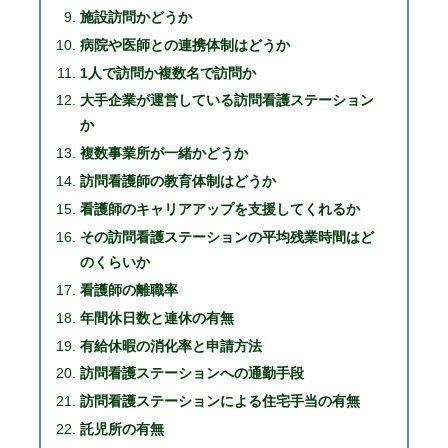
施設訪問かどうか
病院や医師との連携体制はどうか
1人で訪問か複数名で訪問か
大手企業が運営している訪問看護ステーション
か
複数事業所が一緒かどうか
訪問看護師の教育体制はどうか
看護師のキャリアアップを支援してくれるか
その訪問看護ステーションの平均残業時間はど
のくらいか
看護師の離職率
年間休日数と連休の有無
有給休暇の消化率と申請方法
訪問看護ステーションへの通勤手段
訪問看護ステーションによる住宅手当の有無
託児所の有無