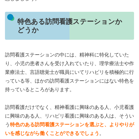
特色ある訪問看護ステーションか
どうか
訪問看護ステーションの中には、精神科に特化していた
り、小児の患者さんを受け入れていたり、理学療法士や作
業療法士、言語聴覚士が職員にいてリハビリを積極的に行
っている等、ほかの訪問看護ステーションにはない特色を
持っているところがあります。
訪問看護だけでなく、精神看護に興味のある人、小児看護
に興味のある人、リハビリ看護に興味のある人は、そうい
う
特色のある訪問看護ステーションを選ぶと、よりやりが
いを感じながら働くことができるでしょう
。