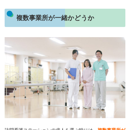
複数事業所が一緒かどうか