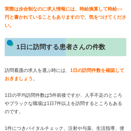
実際は歩合制なのに求人情報には、時給換算して時給○○
円と書かれていることもありますので、気をつけてくださ
い。
1日に訪問する患者さんの件数
訪問看護の求人を選ぶ時には、
1日の訪問件数を確認して
おきましょう
。
1日の平均訪問件数は5件前後ですが、人手不足のところ
やブラックな職場は1日7件以上を訪問するところもある
のです。
1件につきバイタルチェック、注射や与薬、生活指導、便