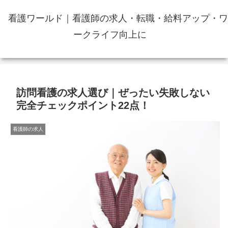
看護ワールド｜看護師の求人・転職・給料アップ・ワ
ークライフ向上に
訪問看護の求人選び｜ぜったい失敗しない
完全チェックポイント22点！
看護師の求人