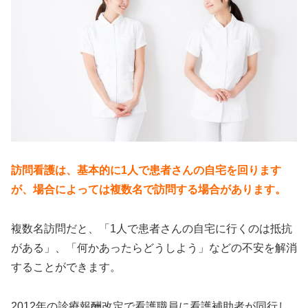
訪問看護は、基本的に1人で患者さんの自宅を回ります
が、場合によっては複数名で訪問する場合があります。
複数名訪問だと、「1人で患者さんの自宅に行くのは抵抗
がある」、「何かあったらどうしよう」などの不安を解消
することができます。
2012年の診療報酬改定で看護職員に看護補助者が同行し