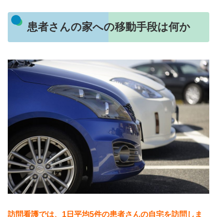
患者さんの家への移動手段は何か
訪問看護では、1日平均5件の患者さんの自宅を訪問しま