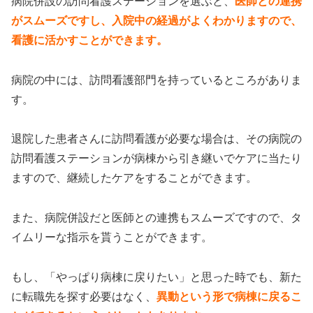
病院併設の訪問看護ステーションを選ぶと、
医師との連携
がスムーズですし、入院中の経過がよくわかりますので、
看護に活かすことができます。
病院の中には、訪問看護部門を持っているところがありま
す。
退院した患者さんに訪問看護が必要な場合は、その病院の
訪問看護ステーションが病棟から引き継いでケアに当たり
ますので、継続したケアをすることができます。
また、病院併設だと医師との連携もスムーズですので、タ
イムリーな指示を貰うことができます。
もし、「やっぱり病棟に戻りたい」と思った時でも、新た
に転職先を探す必要はなく、
異動という形で病棟に戻るこ