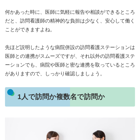
何かあった時に、医師に気軽に報告や相談ができるところ
だと、訪問看護師の精神的な負担は少なく、安心して働く
ことができますよね。
先ほど説明したような病院併設の訪問看護ステーションは
医師との連携がスムーズですが、それ以外の訪問看護ステ
ーションでも、病院や医師と密な連携を取っているところ
がありますので、しっかり確認しましょう。
1人で訪問か複数名で訪問か