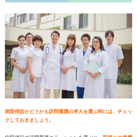
病院併設かどうかも訪問看護の求人を選ぶ時には、チェッ
クしておきましょう。