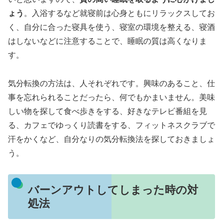
ょう
。入浴するなど就寝前は心身ともにリラックスしてお
く、自分に合った寝具を使う、寝室の環境を整える、寝酒
はしないなどに注意することで、睡眠の質は高くなりま
す。
気分転換の方法は、人それぞれです。興味のあること、仕
事を忘れられることだったら、何でもかまいません。美味
しい物を探して食べ歩きをする、好きなテレビ番組を見
る、カフェでゆっくり読書をする、フィットネスクラブで
汗をかくなど、自分なりの気分転換法を探しておきましょ
う。
バーンアウトしてしまった時の対
処法