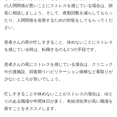
の人間関係が悪いことにストレスを感じている場合は、師
長に相談しましょう。そして、夜勤回数を減らしてもらっ
たり、人間関係を改善するための対処をしてもらってくだ
さい。
患者さんの死や忙しすぎること、休めないことにストレス
を感じている時は、転職するのも1つの手段です。
患者さんの死にストレスを感じている場合は、クリニック
や介護施設、回復期リハビリテーション病棟など看取りが
少ないところが良いでしょう。
忙しすぎることや休めないことがストレスの場合は、ゆと
りのある職場や年間休日が多く、有給消化率が高い職場を
探すことをオススメします。