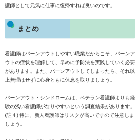
護師として元気に仕事に復帰すれば良いのです。
まとめ
看護師はバーンアウトしやすい職業だからこそ、バーンア
ウトの症状を理解して、早めに予防法を実践していく必要
があります。また、バーンアウトしてしまったら、それ以
上無理はせずに心身ともに休息を取りましょう。
バーンアウト・シンドロームは、ベテラン看護師よりも経
験の浅い看護師がなりやすいという調査結果があります。
(註４) 特に、新人看護師はリスクが高いですので注意しま
しょう。