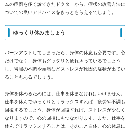
ムの症例を多く診てきたドクターから、症状の改善方法に
ついての良いアドバイスをきっともらえるでしょう。
ゆっくり休みましょう
バーンアウトしてしまったら、身体の休息も必要です。心
だけでなく、身体もグッタリと疲れきっているでしょう
し、胃腸の不調や頭痛などストレスが原因の症状が出てい
ることもあるでしょう。
身体を休めるためには、仕事を休まなければいけません。
仕事を休んでゆっくりとリラックスすれば、疲労や不調も
回復するでしょう。身体が回復すれば、ストレスが少なく
なりますので、心の回復にもつながります。また、仕事を
休んでリラックスすることは、そのこと自体、心の休息に