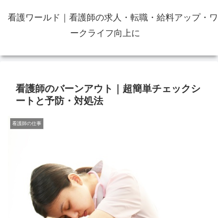
看護ワールド｜看護師の求人・転職・給料アップ・ワ
ークライフ向上に
看護師のバーンアウト｜超簡単チェックシ
ートと予防・対処法
看護師の仕事