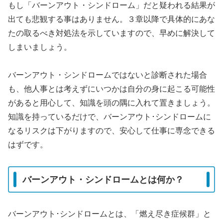
もし「バーンアウト・シンドローム」だと疑われる結果が
出ても悲観する事はありません。３章以降で具体的にあな
たの取るべき対処法を示していますので、早めに解決して
しまいましょう。
バーンアウト・シンドロームではないと診断された場合
も、他人事とは考えずにいつかは自分の身に起こる可能性
があると用心して、知識を頭の隅に入れて置きましょう。
知識を持っているだけで、バーンアウト･シンドロームに
なるリスクは下がりますので、安心して仕事に専念できる
はずです。
バーンアウト・シンドロームとは何か？
バーンアウト･シンドロームとは、「燃え尽き症候群」と