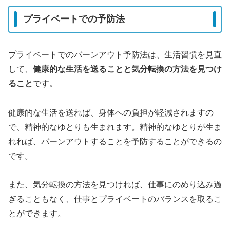
プライベートでの予防法
プライベートでのバーンアウト予防法は、生活習慣を見直
して、
健康的な生活を送ることと気分転換の方法を見つけ
ること
です。
健康的な生活を送れば、身体への負担が軽減されますの
で、精神的なゆとりも生まれます。精神的なゆとりが生ま
れれば、バーンアウトすることを予防することができるの
です。
また、気分転換の方法を見つければ、仕事にのめり込み過
ぎることもなく、仕事とプライベートのバランスを取るこ
とができます。