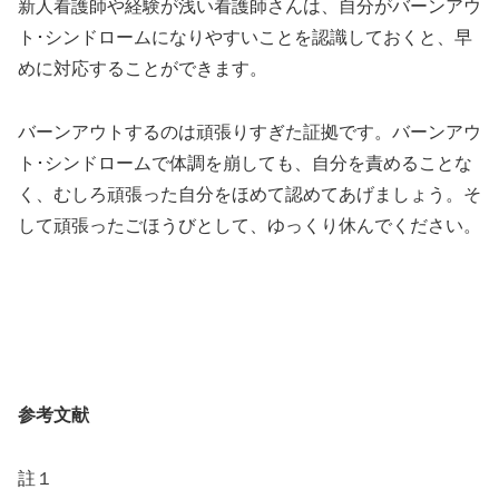
新人看護師や経験が浅い看護師さんは、自分がバーンアウ
ト･シンドロームになりやすいことを認識しておくと、早
めに対応することができます。
バーンアウトするのは頑張りすぎた証拠です。バーンアウ
ト･シンドロームで体調を崩しても、自分を責めることな
く、むしろ頑張った自分をほめて認めてあげましょう。そ
して頑張ったごほうびとして、ゆっくり休んでください。
参考文献
註１