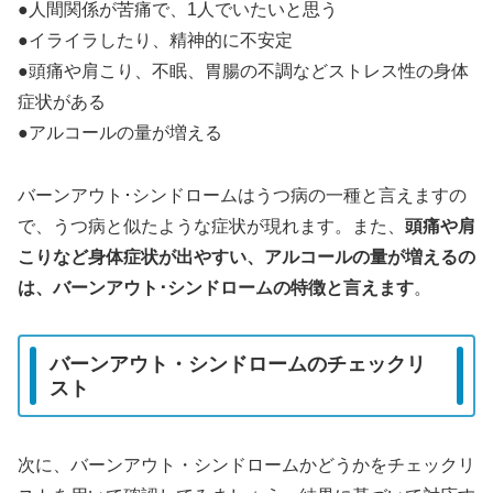
●人間関係が苦痛で、1人でいたいと思う
●イライラしたり、精神的に不安定
●頭痛や肩こり、不眠、胃腸の不調などストレス性の身体
症状がある
●アルコールの量が増える
バーンアウト･シンドロームはうつ病の一種と言えますの
で、うつ病と似たような症状が現れます。また、
頭痛や肩
こりなど身体症状が出やすい、アルコールの量が増えるの
は、バーンアウト･シンドロームの特徴と言えます
。
バーンアウト・シンドロームのチェックリ
スト
次に、バーンアウト・シンドロームかどうかをチェックリ