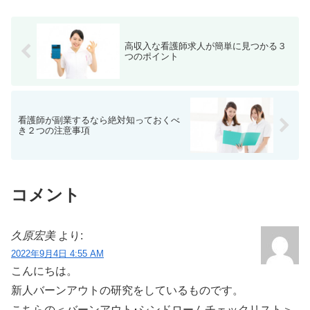
高収入な看護師求人が簡単に見つかる３
つのポイント
看護師が副業するなら絶対知っておくべ
き２つの注意事項
コメント
久原宏美
より:
2022年9月4日 4:55 AM
こんにちは。
新人バーンアウトの研究をしているものです。
こちらの＜バーンアウト･シンドロームチェックリスト＞