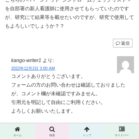
を自部署の新人看護師に使用させてもらっていたのです
が、研究にて結果等を載せたいのですが、研究で使用して
もよろしいでしょうか？？
返信
kango-writer1
より:
2022年12月2日 3:00 AM
コメントありがとうございます。
フォームの方のお問い合わせは確認しておりました
が、コメント欄が未確認ですみません。
引用元を明記して自由にご利用ください。
よろしくお願いいたします。
返信
ホーム
検索
トップ
サイドバー