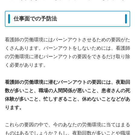
仕事面での予防法
看護師の労働環境にはバーンアウトさせるための要因がた
くさんあります。バーンアウトをしないためには、看護師
の労働環境に潜むバーンアウトの要因をできるだけ取り除
く必要があります。
看護師の労働環境に潜むバーンアウトの要因には、夜勤回
数が多いこと、職場の人間関係が悪いこと、患者さんの死
体験が多いこと、忙しすぎること、休めないことなどがあ
ります。
これらの要因の中で、今のあなたの労働環境に当てはまる
ものはあるでしょうか？もし、夜勤回数が多いことや職場