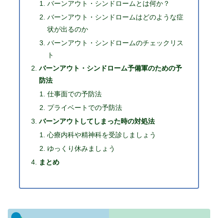
バーンアウト・シンドロームとは何か？
バーンアウト・シンドロームはどのような症
状が出るのか
バーンアウト・シンドロームのチェックリス
ト
バーンアウト・シンドローム予備軍のための予
防法
仕事面での予防法
プライベートでの予防法
バーンアウトしてしまった時の対処法
心療内科や精神科を受診しましょう
ゆっくり休みましょう
まとめ