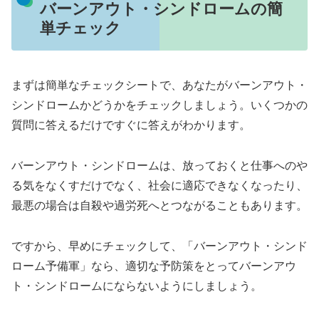
バーンアウト・シンドロームの簡
単チェック
まずは簡単なチェックシートで、あなたがバーンアウト・
シンドロームかどうかをチェックしましょう。いくつかの
質問に答えるだけですぐに答えがわかります。
バーンアウト・シンドロームは、放っておくと仕事へのや
る気をなくすだけでなく、社会に適応できなくなったり、
最悪の場合は自殺や過労死へとつながることもあります。
ですから、早めにチェックして、「バーンアウト・シンド
ローム予備軍」なら、適切な予防策をとってバーンアウ
ト・シンドロームにならないようにしましょう。