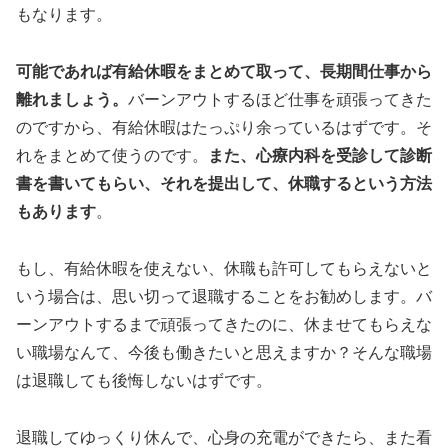
もなります。
可能であれば有給休暇をまとめて取って、長期間仕事から
離れましょう。
バーンアウトするほど仕事を頑張ってきた
のですから、有給休暇はたっぷり余っているはずです。そ
れをまとめて使うのです。
また、心療内科を受診して診断
書を書いてもらい、それを提出して、休職するという方法
もあります
。
もし、有給休暇を使えない、休職も許可してもらえないと
いう場合は、思い切って退職することをお勧めします。バ
ーンアウトするまで頑張ってきたのに、休ませてもらえな
い職場なんて、今後も働きたいと思えますか？そんな職場
は退職しても後悔しないはずです。
退職してゆっくり休んで、心身の充電ができたら、また看