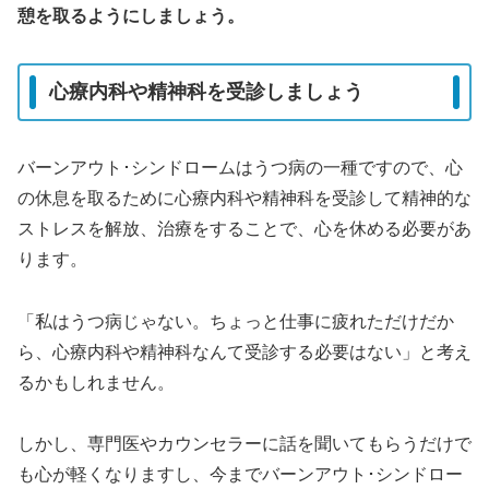
憩を取るようにしましょう。
心療内科や精神科を受診しましょう
バーンアウト･シンドロームはうつ病の一種ですので、心
の休息を取るために心療内科や精神科を受診して精神的な
ストレスを解放、治療をすることで、心を休める必要があ
ります。
「私はうつ病じゃない。ちょっと仕事に疲れただけだか
ら、心療内科や精神科なんて受診する必要はない」と考え
るかもしれません。
しかし、専門医やカウンセラーに話を聞いてもらうだけで
も心が軽くなりますし、今までバーンアウト･シンドロー