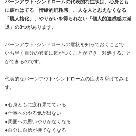
バーンアウト･シンドロームの代表的な症状は、心身とも
に疲れはてる「情緒的消耗感」、人を人と思えなくなる
「脱人格化」、やりがいを得られない「個人的達成感の減
退」の3つがあります。
バーンアウト･シンドロームの症状を知っておくことで、
いち早く自分の異変に気がつくことができ、対処すること
ができるのです。
代表的なバーンアウト･シンドロームの症状を挙げてみま
す。
●心身ともに疲れ果てている
●仕事へのやる気が出ない
●周囲への思いやりがなくなる
●自分に自信が持てなくなる