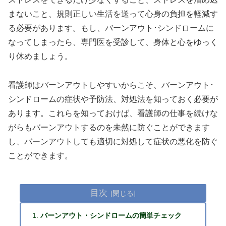
まないこと、規則正しい生活を送って心身の負担を軽減す
る必要があります。もし、バーンアウト･シンドロームに
なってしまったら、専門医を受診して、身体と心をゆっく
り休めましょう。
看護師はバーンアウトしやすいからこそ、バーンアウト･
シンドロームの症状や予防法、対処法を知っておく必要が
あります。これらを知っておけば、看護師の仕事を続けな
がらもバーンアウトするのを未然に防ぐことができます
し、バーンアウトしても適切に対処して症状の悪化を防ぐ
ことができます。
目次
バーンアウト・シンドロームの簡単チェック