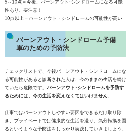
5～10点＝今後、バーンアウト･シンドロームになる可能
性あり。要注意！
10点以上＝バーンアウト・シンドロームの可能性が高い
バーンアウト・シンドローム予備
軍のための予防法
チェックリストで、今後バーンアウト・シンドロームにな
る可能性があると診断された人は、今のままの生活を続け
ていたら危険です。
バーンアウト･シンドロームを予防す
るためには、今の生活を変えなくてはいけません
。
仕事ではバーンアウトしやすい要因をできるだけ取り除
き、プライベートでは健康的な生活を送り、気分転換を図
るというような予防法をしっかり実践していきましょう。