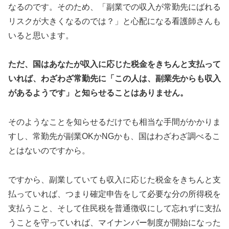
なるのです。そのため、「副業での収入が常勤先にばれる
リスクが大きくなるのでは？」と心配になる看護師さんも
いると思います。
ただ、国はあなたが収入に応じた税金をきちんと支払って
いれば、わざわざ常勤先に「この人は、副業先からも収入
があるようです」と知らせることはありません。
そのようなことを知らせるだけでも相当な手間がかかりま
すし、常勤先が副業OKかNGかも、国はわざわざ調べるこ
とはないのですから。
ですから、副業していても収入に応じた税金をきちんと支
払っていれば、つまり確定申告をして必要な分の所得税を
支払うこと、そして住民税を普通徴収にして忘れずに支払
うことを守っていれば、マイナンバー制度が開始になった