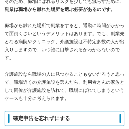
そのため、職場にばれるリスクを少しでも減らすために、
副業は職場から離れた場所を選ぶ必要があるのです
。
職場から離れた場所で副業をすると、通勤に時間がかかっ
て面倒くさいというデメリットはあります。でも、副業先
となる病院やクリニック、介護施設は不特定多数の人が出
入りしますので、いつ誰に目撃されるかわからないので
す。
介護施設なら職場の人に見つかることもないだろうと思っ
て、職場近くの介護施設を選んだら、利用者さんの家族と
して同僚が介護施設を訪れて、職場にばれてしまうという
ケースも十分に考えられます。
確定申告を忘れずにする