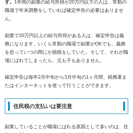
す。
1年間の副業の給与所得が20万円以下の人は、常勤の
職場で年末調整をしていれば確定申告の必要はありませ
ん。
副業で20万円以上の給与所得がある人は、確定申告は義
務になります。いくら常勤の職場で副業がOKでも、義務
を怠っていつの間にか脱税をしていた。そして、それが職
場にばれてしまったら、元も子もありません。
確定申告は毎年2月中旬から3月中旬の1ヶ月間、税務署ま
たはインターネットを使って行うことができます。
住民税の支払いは要注意
副業していることが職場にばれる原因として多いのは、住