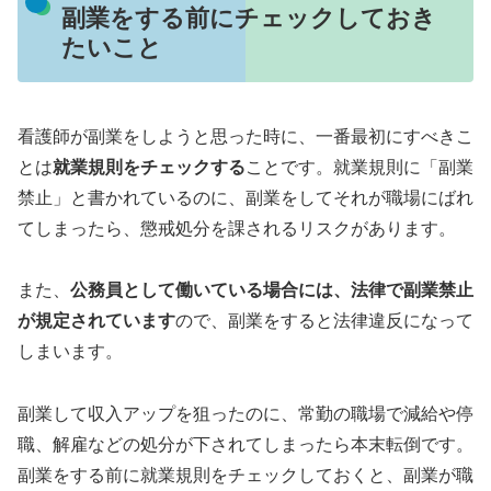
副業をする前にチェックしておき
たいこと
看護師が副業をしようと思った時に、一番最初にすべきこ
とは
就業規則をチェックする
ことです。就業規則に「副業
禁止」と書かれているのに、副業をしてそれが職場にばれ
てしまったら、懲戒処分を課されるリスクがあります。
また、
公務員として働いている場合には、法律で副業禁止
が規定されています
ので、副業をすると法律違反になって
しまいます。
副業して収入アップを狙ったのに、常勤の職場で減給や停
職、解雇などの処分が下されてしまったら本末転倒です。
副業をする前に就業規則をチェックしておくと、副業が職