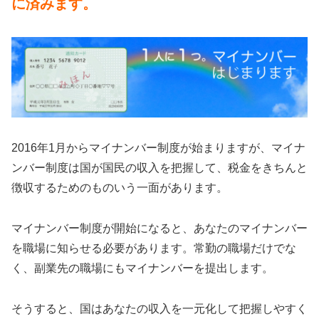
に済みます。
2016年1月からマイナンバー制度が始まりますが、マイナ
ンバー制度は国が国民の収入を把握して、税金をきちんと
徴収するためのものいう一面があります。
マイナンバー制度が開始になると、あなたのマイナンバー
を職場に知らせる必要があります。常勤の職場だけでな
く、副業先の職場にもマイナンバーを提出します。
そうすると、国はあなたの収入を一元化して把握しやすく