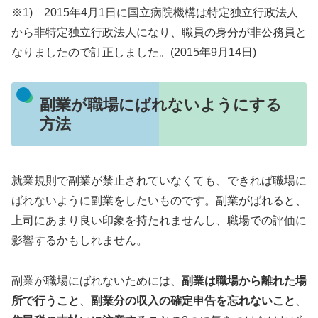
※1) 2015年4月1日に国立病院機構は特定独立行政法人
から非特定独立行政法人になり、職員の身分が非公務員と
なりましたので訂正しました。(2015年9月14日)
副業が職場にばれないようにする
方法
就業規則で副業が禁止されていなくても、できれば職場に
ばれないように副業をしたいものです。副業がばれると、
上司にあまり良い印象を持たれませんし、職場での評価に
影響するかもしれません。
副業が職場にばれないためには、
副業は職場から離れた場
所で行うこと
、
副業分の収入の確定申告を忘れないこと
、