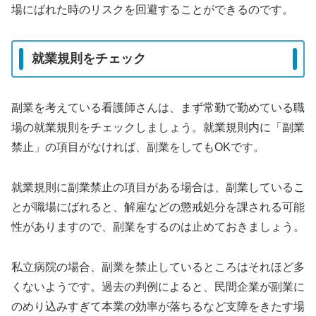
場にばれた時のリスクを回避することができるのです。
就業規則をチェック
副業を考えている看護師さんは、まず常勤で勤めている職
場の就業規則をチェックしましょう。就業規則内に「副業
禁止」の項目がなければ、副業をしてもOKです。
就業規則に副業禁止の項目がある場合は、副業しているこ
とが職場にばれると、解雇などの懲戒処分を課される可能
性がありますので、副業をするのは止めておきましょう。
私立病院の場合、副業を禁止しているところはそれほど多
くないようです。過去の判例によると、民間企業が副業に
のめり込みすぎて本業の効率が落ちるなど支障をきたす場