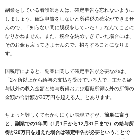
副業をしている看護師さんは、確定申告を忘れないように
しましょう。確定申告をしないと所得税の確定ができませ
んので、「知らない間に脱税をしていた！」なんてことに
なりかねません。また、税金を納めすぎていた場合には、
そのお金も戻ってきませんので、損をすることになりま
す。
国税庁によると、副業に関して確定申告が必要なのは、
「2ヶ所以上から給与の支払を受けている人で、主たる給
与以外の収入金額と給与所得および退職所得以外の所得の
金額の合計額が20万円を超える人」とあります。
ちょっと難しくてわかりにくい表現ですが、
簡単に言う
と、副業での1年間（1月1日から12月31日まで）の給与所
得が20万円を超えた場合は確定申告が必要ということで