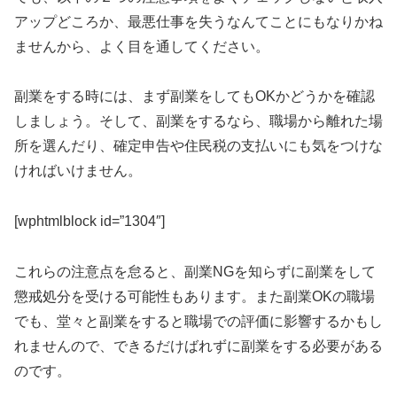
アップどころか、最悪仕事を失うなんてことにもなりかね
ませんから、よく目を通してください。
副業をする時には、まず副業をしてもOKかどうかを確認
しましょう。そして、副業をするなら、職場から離れた場
所を選んだり、確定申告や住民税の支払いにも気をつけな
ければいけません。
[wphtmlblock id=”1304″]
これらの注意点を怠ると、副業NGを知らずに副業をして
懲戒処分を受ける可能性もあります。また副業OKの職場
でも、堂々と副業をすると職場での評価に影響するかもし
れませんので、できるだけばれずに副業をする必要がある
のです。