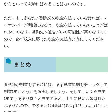
からといって職場にばれることはないのです。
ただ、もしあなたが副業分の税金を払っていなければ、マ
イナンバーが開始になると、税金を払っていないことがば
れやすくなり、常勤先へ通告がいく可能性が高くなります
ので、必ず収入に応じた税金を支払うようにしてくださ
い。
まとめ
看護師が副業をする時には、まず就業規則をチェックして
副業OKかどうかを確認しましょう。そして、いくら副業
OKでもあまり堂々と副業すると、上司に良い印象は持た
れませんので、できるだけ職場にばれずに行うようにした