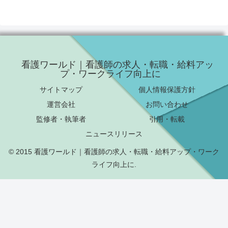
看護ワールド｜看護師の求人・転職・給料アッ
プ・ワークライフ向上に
サイトマップ
個人情報保護方針
運営会社
お問い合わせ
監修者・執筆者
引用・転載
ニュースリリース
© 2015 看護ワールド｜看護師の求人・転職・給料アップ・ワーク
ライフ向上に.