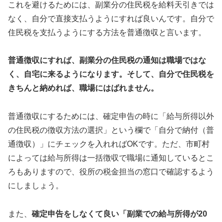
これを避けるためには、副業分の住民税を給料天引きでは
なく、自分で直接支払うようにすれば良いんです。自分で
住民税を支払うようにする方法を普通徴収と言います。
普通徴収にすれば、副業分の住民税の通知は職場ではな
く、自宅に来るようになります。そして、自分で住民税を
きちんと納めれば、職場にはばれません。
普通徴収にするためには、確定申告の時に「給与所得以外
の住民税の徴収方法の選択」という欄で「自分で納付（普
通徴収）」にチェックを入れればOKです。ただ、市町村
によっては給与所得は一括徴収で職場に通知しているとこ
ろもありますので、役所の税金担当の窓口で確認するよう
にしましょう。
また、
確定申告をしなくて良い「副業での給与所得が20