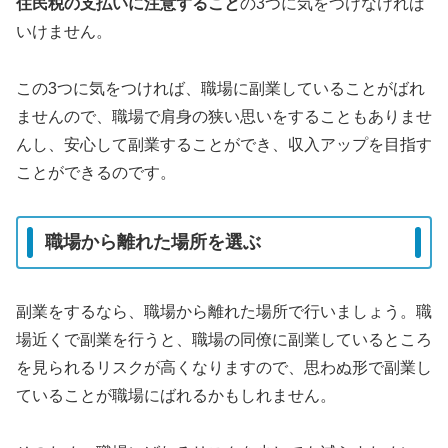
住民税の支払いに注意すること
の3つに気をつけなければ
いけません。
この3つに気をつければ、職場に副業していることがばれ
ませんので、職場で肩身の狭い思いをすることもありませ
んし、安心して副業することができ、収入アップを目指す
ことができるのです。
職場から離れた場所を選ぶ
副業をするなら、職場から離れた場所で行いましょう。職
場近くで副業を行うと、職場の同僚に副業しているところ
を見られるリスクが高くなりますので、思わぬ形で副業し
ていることが職場にばれるかもしれません。