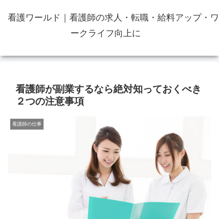
看護ワールド｜看護師の求人・転職・給料アップ・ワ
ークライフ向上に
看護師が副業するなら絶対知っておくべき
２つの注意事項
看護師の仕事