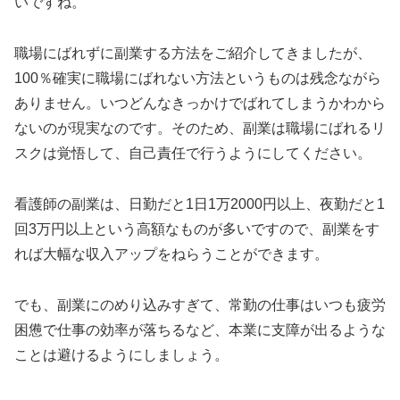
いですね。
職場にばれずに副業する方法をご紹介してきましたが、
100％確実に職場にばれない方法というものは残念ながら
ありません。いつどんなきっかけでばれてしまうかわから
ないのが現実なのです。そのため、副業は職場にばれるリ
スクは覚悟して、自己責任で行うようにしてください。
看護師の副業は、日勤だと1日1万2000円以上、夜勤だと1
回3万円以上という高額なものが多いですので、副業をす
れば大幅な収入アップをねらうことができます。
でも、副業にのめり込みすぎて、常勤の仕事はいつも疲労
困憊で仕事の効率が落ちるなど、本業に支障が出るような
ことは避けるようにしましょう。