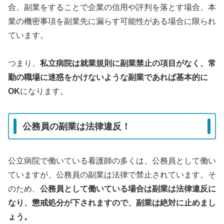
合、副業をすることで企業の信用や評判を落とす場合、本
業の機密事項を副業先に漏らす可能性がある場合に限られ
ています。
つまり、
私立病院は就業規則に副業禁止の項目がなく、常
勤の職場に迷惑をかけないような副業であれば基本的に
OK
になります。
公務員の副業は法律違反！
公立病院で働いている看護師の多くは、公務員として働い
ていますが、公務員の副業は法律で禁止されています。そ
のため、
公務員として働いている場合は副業は法律違反に
なり、懲戒処分が下されますので、副業は絶対に止めまし
ょう。