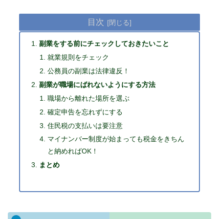
目次
副業をする前にチェックしておきたいこと
就業規則をチェック
公務員の副業は法律違反！
副業が職場にばれないようにする方法
職場から離れた場所を選ぶ
確定申告を忘れずにする
住民税の支払いは要注意
マイナンバー制度が始まっても税金をきちん
と納めればOK！
まとめ