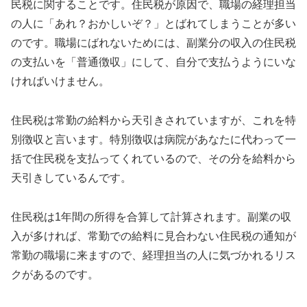
民税に関することです。住民税が原因で、職場の経理担当
の人に「あれ？おかしいぞ？」とばれてしまうことが多い
のです。職場にばれないためには、副業分の収入の住民税
の支払いを「普通徴収」にして、自分で支払うようにいな
ければいけません。
住民税は常勤の給料から天引きされていますが、これを特
別徴収と言います。特別徴収は病院があなたに代わって一
括で住民税を支払ってくれているので、その分を給料から
天引きしているんです。
住民税は1年間の所得を合算して計算されます。副業の収
入が多ければ、常勤での給料に見合わない住民税の通知が
常勤の職場に来ますので、経理担当の人に気づかれるリス
クがあるのです。