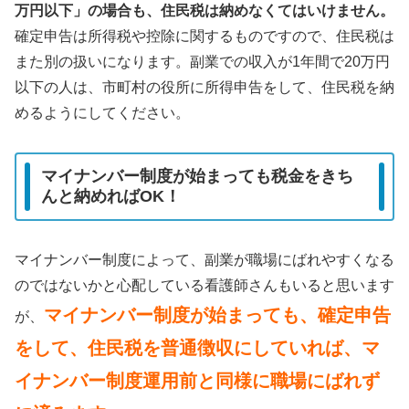
万円以下」の場合も、住民税は納めなくてはいけません。
確定申告は所得税や控除に関するものですので、住民税は
また別の扱いになります。副業での収入が1年間で20万円
以下の人は、市町村の役所に所得申告をして、住民税を納
めるようにしてください。
マイナンバー制度が始まっても税金をきち
んと納めればOK！
マイナンバー制度によって、副業が職場にばれやすくなる
のではないかと心配している看護師さんもいると思います
マイナンバー制度が始まっても、確定申告
が、
をして、住民税を普通徴収にしていれば、マ
イナンバー制度運用前と同様に職場にばれず